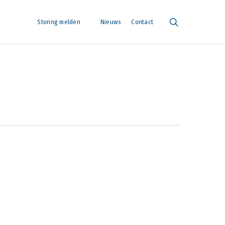
search
Storing melden
Nieuws
Contact