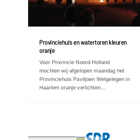
Provinciehuis en watertoren kleuren
oranje
Voor Provincie Noord-Holland
mochten wij afgelopen maandag het
Provinciehuis Paviljoen Welgelegen in
Haarlem oranje verlichten…