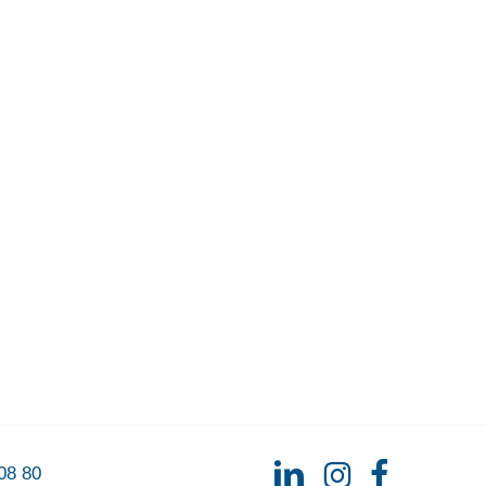
08 80