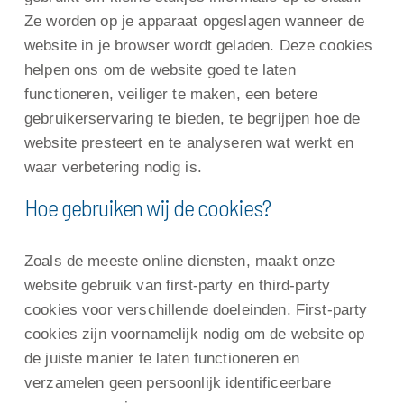
Ze worden op je apparaat opgeslagen wanneer de
website in je browser wordt geladen. Deze cookies
helpen ons om de website goed te laten
functioneren, veiliger te maken, een betere
gebruikerservaring te bieden, te begrijpen hoe de
website presteert en te analyseren wat werkt en
waar verbetering nodig is.
Hoe gebruiken wij de cookies?
Zoals de meeste online diensten, maakt onze
website gebruik van first-party en third-party
cookies voor verschillende doeleinden. First-party
cookies zijn voornamelijk nodig om de website op
de juiste manier te laten functioneren en
verzamelen geen persoonlijk identificeerbare