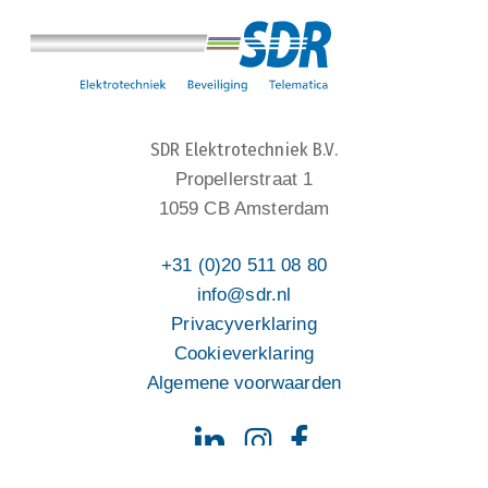
SDR Elektrotechniek B.V.
Propellerstraat 1
1059 CB Amsterdam
+31 (0)20 511 08 80
info@sdr.nl
Privacyverklaring
Cookieverklaring
Algemene voorwaarden