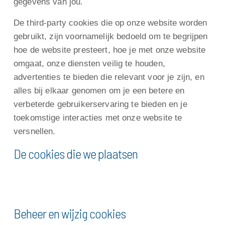
gegevens van jou.
De third-party cookies die op onze website worden
gebruikt, zijn voornamelijk bedoeld om te begrijpen
hoe de website presteert, hoe je met onze website
omgaat, onze diensten veilig te houden,
advertenties te bieden die relevant voor je zijn, en
alles bij elkaar genomen om je een betere en
verbeterde gebruikerservaring te bieden en je
toekomstige interacties met onze website te
versnellen.
De cookies die we plaatsen
Beheer en wijzig cookies