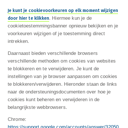
Je kunt je cookievoorkeuren op elk moment wijzigen
door hier te klikken
. Hiermee kun je de
cookietoestemmingsbanner opnieuw bekijken en je
voorkeuren wijzigen of je toestemming direct
intrekken.
Daarnaast bieden verschillende browsers
verschillende methoden om cookies van websites
te blokkeren en te verwijderen. Je kunt de
instellingen van je browser aanpassen om cookies
te blokkeren/verwijderen. Hieronder staan de links
naar de ondersteuningsdocumenten over hoe je
cookies kunt beheren en verwijderen in de
belangrijkste webbrowsers.
Chrome:
https://support.google.com/accounts/answer/32050