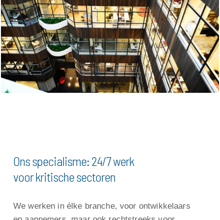
Ons specialisme: 24/7 werk
voor kritische sectoren
We werken in élke branche, voor ontwikkelaars
en aannemers, maar ook rechtstreeks voor