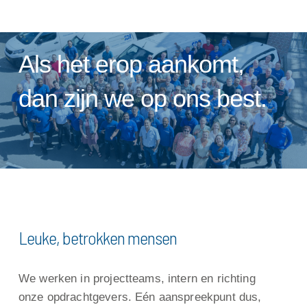
Als het erop aankomt,
dan zijn we op ons best.
Leuke, betrokken mensen
We werken in projectteams, intern en richting
onze opdrachtgevers. Eén aanspreekpunt dus,