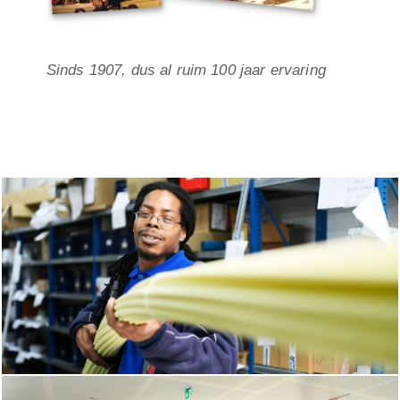
Sinds 1907, dus al ruim 100 jaar ervaring