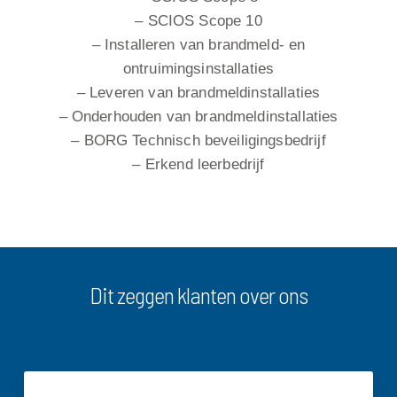
– SCIOS Scope 10
– Installeren van brandmeld- en
ontruimingsinstallaties
– Leveren van brandmeldinstallaties
– Onderhouden van brandmeldinstallaties
– BORG Technisch beveiligingsbedrijf
– Erkend leerbedrijf
Dit zeggen klanten over ons