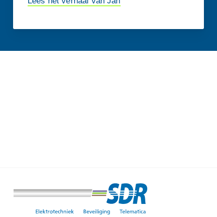
Lees het verhaal van Jan