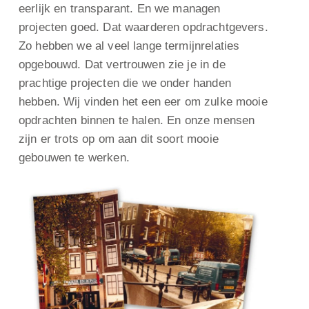
eerlijk en transparant. En we managen
projecten goed. Dat waarderen opdrachtgevers.
Zo hebben we al veel lange termijnrelaties
opgebouwd. Dat vertrouwen zie je in de
prachtige projecten die we onder handen
hebben. Wij vinden het een eer om zulke mooie
opdrachten binnen te halen. En onze mensen
zijn er trots op om aan dit soort mooie
gebouwen te werken.