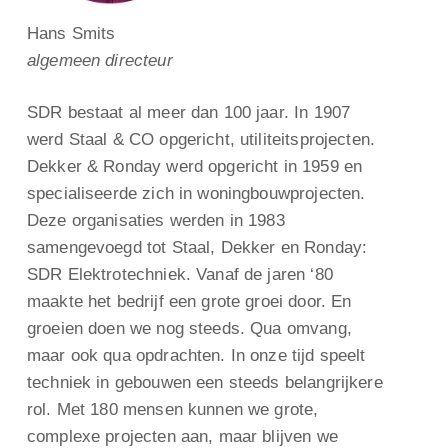
Hans Smits
algemeen directeur
SDR bestaat al meer dan 100 jaar. In 1907
werd Staal & CO opgericht, utiliteitsprojecten.
Dekker & Ronday werd opgericht in 1959 en
specialiseerde zich in woningbouwprojecten.
Deze organisaties werden in 1983
samengevoegd tot Staal, Dekker en Ronday:
SDR Elektrotechniek. Vanaf de jaren ‘80
maakte het bedrijf een grote groei door. En
groeien doen we nog steeds. Qua omvang,
maar ook qua opdrachten. In onze tijd speelt
techniek in gebouwen een steeds belangrijkere
rol. Met 180 mensen kunnen we grote,
complexe projecten aan, maar blijven we