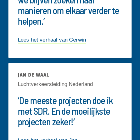
manieren om elkaar verder te
helpen.’
Lees het verhaal van Gerwin
JAN DE WAAL —
Luchtverkeersleiding Nederland
‘De meeste projecten doe ik
met SDR. En de moeilijkste
projecten zeker!’