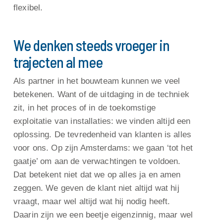
flexibel.
We denken steeds vroeger in
trajecten al mee
Als partner in het bouwteam kunnen we veel
betekenen. Want of de uitdaging in de techniek
zit, in het proces of in de toekomstige
exploitatie van installaties: we vinden altijd een
oplossing. De tevredenheid van klanten is alles
voor ons. Op zijn Amsterdams: we gaan ‘tot het
gaatje’ om aan de verwachtingen te voldoen.
Dat betekent niet dat we op alles ja en amen
zeggen. We geven de klant niet altijd wat hij
vraagt, maar wel altijd wat hij nodig heeft.
Daarin zijn we een beetje eigenzinnig, maar wel