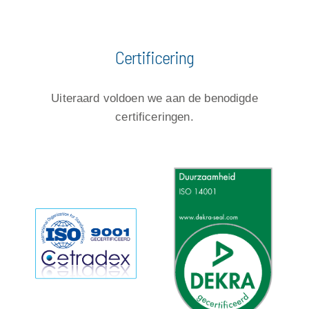
Certificering
Uiteraard voldoen we aan de benodigde
certificeringen.