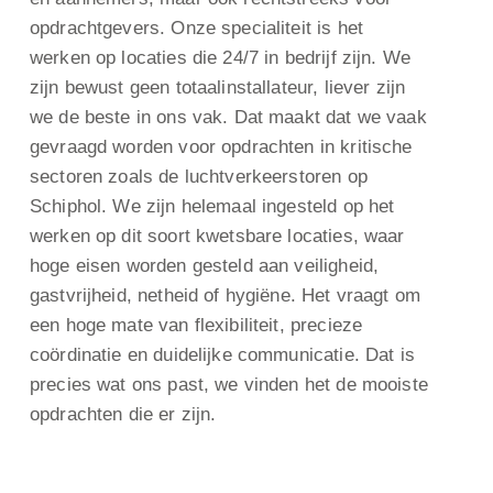
opdrachtgevers. Onze specialiteit is het
werken op locaties die 24/7 in bedrijf zijn. We
zijn bewust geen totaalinstallateur, liever zijn
we de beste in ons vak. Dat maakt dat we vaak
gevraagd worden voor opdrachten in kritische
sectoren zoals de luchtverkeerstoren op
Schiphol. We zijn helemaal ingesteld op het
werken op dit soort kwetsbare locaties, waar
hoge eisen worden gesteld aan veiligheid,
gastvrijheid, netheid of hygiëne. Het vraagt om
een hoge mate van flexibiliteit, precieze
coördinatie en duidelijke communicatie. Dat is
precies wat ons past, we vinden het de mooiste
opdrachten die er zijn.