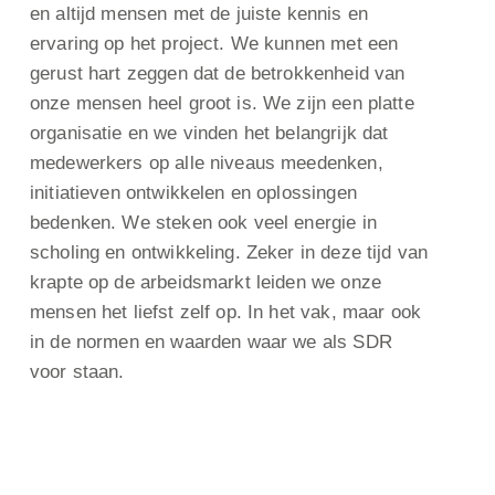
en altijd mensen met de juiste kennis en
ervaring op het project. We kunnen met een
gerust hart zeggen dat de betrokkenheid van
onze mensen heel groot is. We zijn een platte
organisatie en we vinden het belangrijk dat
medewerkers op alle niveaus meedenken,
initiatieven ontwikkelen en oplossingen
bedenken. We steken ook veel energie in
scholing en ontwikkeling. Zeker in deze tijd van
krapte op de arbeidsmarkt leiden we onze
mensen het liefst zelf op. In het vak, maar ook
in de normen en waarden waar we als SDR
voor staan.