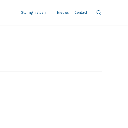
search
Storing melden
Nieuws
Contact