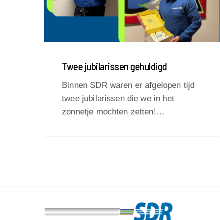
Twee jubilarissen gehuldigd
Binnen SDR waren er afgelopen tijd
twee jubilarissen die we in het
zonnetje mochten zetten!…