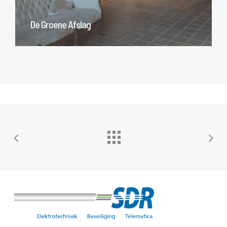
De Groene Afslag