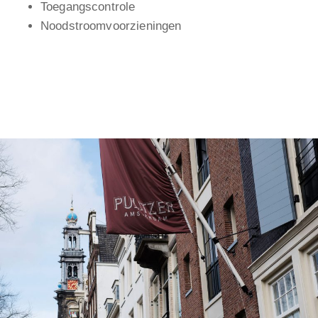
Toegangscontrole
Noodstroomvoorzieningen