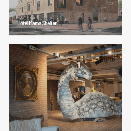
Hotel Mama Shelter