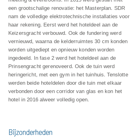
een grootschalige renovatie: het Masterplan. SDR
nam de volledige elektrotechnische installaties voor
haar rekening. Eerst werd het hoteldeel aan de
Keizersgracht verbouwd. Ook de fundering werd
vernieuwd, waarna de kelderruimtes 30 cm konden
worden uitgediept en opnieuw konden worden
ingedeeld. In fase 2 werd het hoteldeel aan de
Prinsengracht gerenoveerd. Ook de tuin werd
heringericht, met een gym in het tuinhuis. Tenslotte
werden beide hoteldelen door die tuin met elkaar
verbonden door een corridor van glas en kon het
hotel in 2016 alweer volledig open.
Bijzonderheden