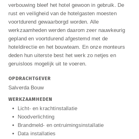
verbouwing bleef het hotel gewoon in gebruik. De
rust en veiligheid van de hotelgasten moesten
voortdurend gewaarborgd worden. Alle
werkzaamheden werden daarom zeer nauwkeurig
gepland en voortdurend afgestemd met de
hoteldirectie en het bouwteam. En onze monteurs
deden hun uiterste best het werk zo netjes en
geruisloos mogelijk uit te voeren.
OPDRACHTGEVER
Salverda Bouw
WERKZAAMHEDEN
Licht- en krachtinstallatie
Noodverlichting
Brandmeld- en ontruimingsinstallatie
Data installaties