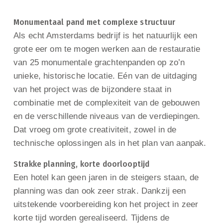
Monumentaal pand met complexe structuur
Als echt Amsterdams bedrijf is het natuurlijk een
grote eer om te mogen werken aan de restauratie
van 25 monumentale grachtenpanden op zo’n
unieke, historische locatie. Eén van de uitdaging
van het project was de bijzondere staat in
combinatie met de complexiteit van de gebouwen
en de verschillende niveaus van de verdiepingen.
Dat vroeg om grote creativiteit, zowel in de
technische oplossingen als in het plan van aanpak.
Strakke planning, korte doorlooptijd
Een hotel kan geen jaren in de steigers staan, de
planning was dan ook zeer strak. Dankzij een
uitstekende voorbereiding kon het project in zeer
korte tijd worden gerealiseerd. Tijdens de