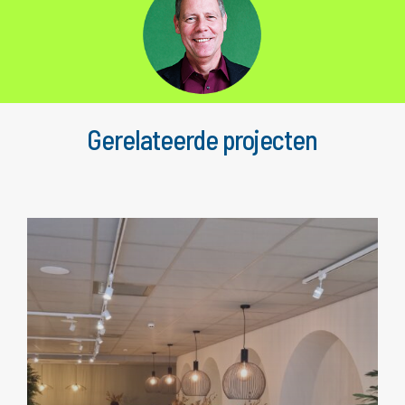
Gerelateerde projecten