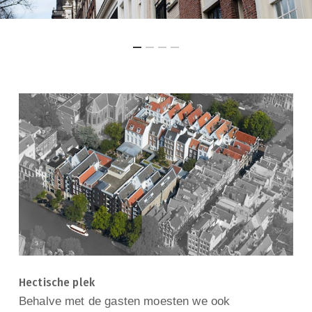
Hectische plek
Behalve met de gasten moesten we ook