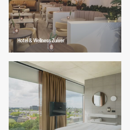
Hotel & Wellness Zuiver