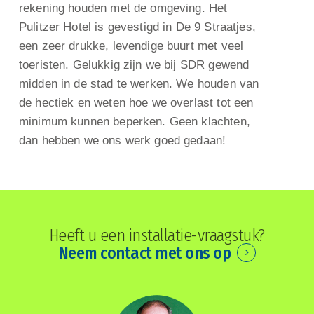
rekening houden met de omgeving. Het
Pulitzer Hotel is gevestigd in De 9 Straatjes,
een zeer drukke, levendige buurt met veel
toeristen. Gelukkig zijn we bij SDR gewend
midden in de stad te werken. We houden van
de hectiek en weten hoe we overlast tot een
minimum kunnen beperken. Geen klachten,
dan hebben we ons werk goed gedaan!
Heeft u een installatie-vraagstuk?
Neem contact met ons op