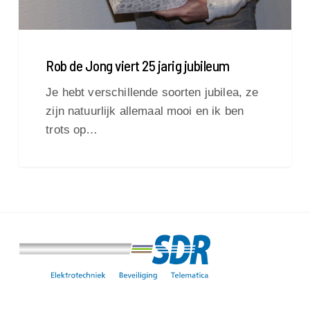
Rob de Jong viert 25 jarig jubileum
Je hebt verschillende soorten jubilea, ze
zijn natuurlijk allemaal mooi en ik ben
trots op…