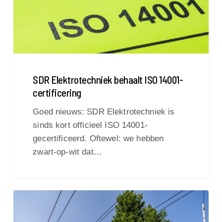
SDR Elektrotechniek behaalt ISO 14001-
certificering
Goed nieuws: SDR Elektrotechniek is
sinds kort officieel ISO 14001-
gecertificeerd. Oftewel: we hebben
zwart-op-wit dat…
Restauratie
ARTIS