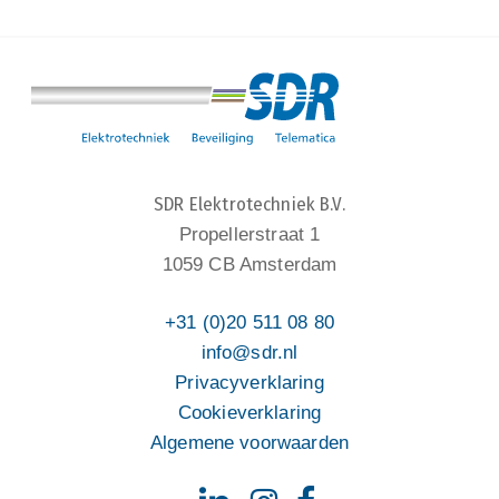
SDR Elektrotechniek B.V.
Propellerstraat 1
1059 CB Amsterdam
+31 (0)20 511 08 80
info@sdr.nl
Privacyverklaring
Cookieverklaring
Algemene voorwaarden