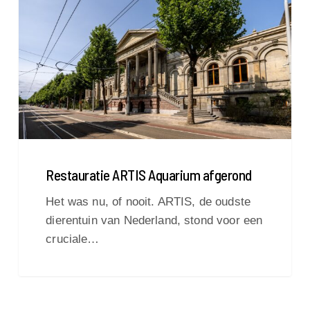
Aquarium
afgerond
Restauratie ARTIS Aquarium afgerond
Het was nu, of nooit. ARTIS, de oudste
dierentuin van Nederland, stond voor een
cruciale…