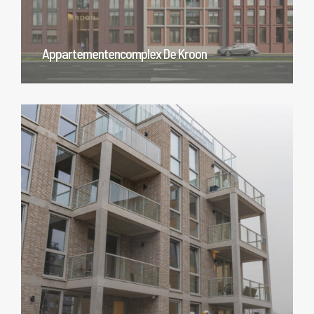
Appartementencomplex De Kroon