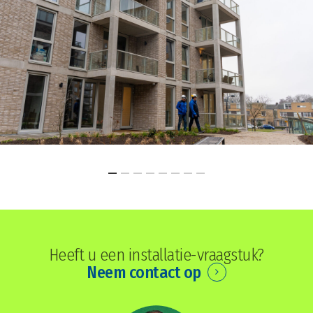
Heeft u een installatie-vraagstuk?
Neem contact op