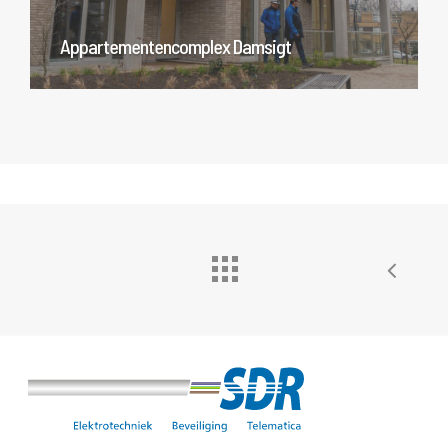
Appartementencomplex Damsigt