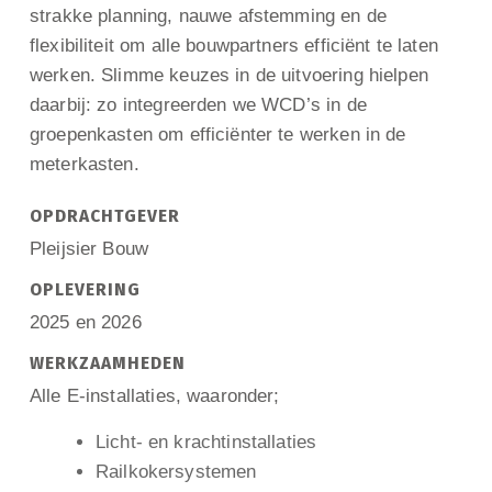
strakke planning, nauwe afstemming en de
flexibiliteit om alle bouwpartners efficiënt te laten
werken. Slimme keuzes in de uitvoering hielpen
daarbij: zo integreerden we WCD’s in de
groepenkasten om efficiënter te werken in de
meterkasten.
OPDRACHTGEVER
Pleijsier Bouw
OPLEVERING
2025 en 2026
WERKZAAMHEDEN
Alle E-installaties, waaronder;
Licht- en krachtinstallaties
Railkokersystemen