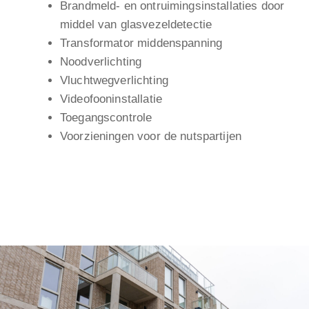
Brandmeld- en ontruimingsinstallaties door
middel van glasvezeldetectie
Transformator middenspanning
Noodverlichting
Vluchtwegverlichting
Videofooninstallatie
Toegangscontrole
Voorzieningen voor de nutspartijen