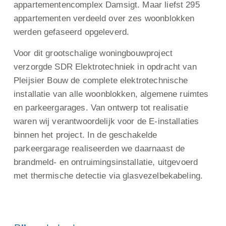
appartementencomplex Damsigt. Maar liefst 295
appartementen verdeeld over zes woonblokken
werden gefaseerd opgeleverd.
Voor dit grootschalige woningbouwproject
verzorgde SDR Elektrotechniek in opdracht van
Pleijsier Bouw de complete elektrotechnische
installatie van alle woonblokken, algemene ruimtes
en parkeergarages. Van ontwerp tot realisatie
waren wij verantwoordelijk voor de E-installaties
binnen het project. In de geschakelde
parkeergarage realiseerden we daarnaast de
brandmeld- en ontruimingsinstallatie, uitgevoerd
met thermische detectie via glasvezelbekabeling.