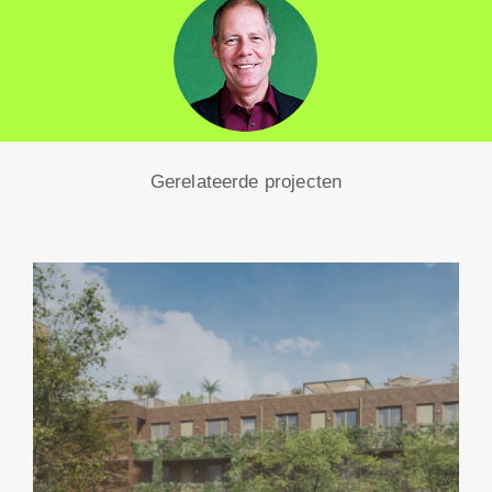
Gerelateerde projecten