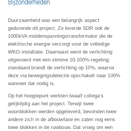
Bijzonderheden
Duurzaamheid was een belangrijk aspect
gedurende dit project. Zo leverde SDR ook de
1000kVA middenspanningstransformator die de
elektrische energie verzorgt voor de volledige
WKO-installatie. Daarnaast werd de verlichting
uitgevoerd met een slimme 10-100%-regeling:
standaard brandt de verlichting op 10%, waarna
deze via bewegingsdetectie opschakelt naar 100%
wanneer dat nodig is.
Op het hoogtepunt werkten twaalf collega’s
gelijktijdig aan het project. Terwijl twee
woonblokken werden opgeleverd, bevonden twee
andere zich in de afbouwfase en zaten nog eens
twee blokken in de ruwbouw. Dat vroeg om een