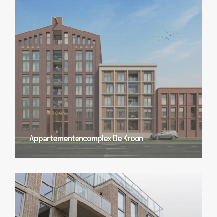
Appartementencomplex De Kroon