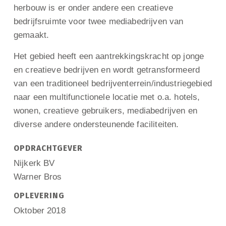
herbouw is er onder andere een creatieve
bedrijfsruimte voor twee mediabedrijven van
gemaakt.
Het gebied heeft een aantrekkingskracht op jonge
en creatieve bedrijven en wordt getransformeerd
van een traditioneel bedrijventerrein/industriegebied
naar een multifunctionele locatie met o.a. hotels,
wonen, creatieve gebruikers, mediabedrijven en
diverse andere ondersteunende faciliteiten.
OPDRACHTGEVER
Nijkerk BV
Warner Bros
OPLEVERING
Oktober 2018