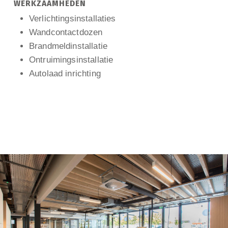
WERKZAAMHEDEN
Verlichtingsinstallaties
Wandcontactdozen
Brandmeldinstallatie
Ontruimingsinstallatie
Autolaad inrichting