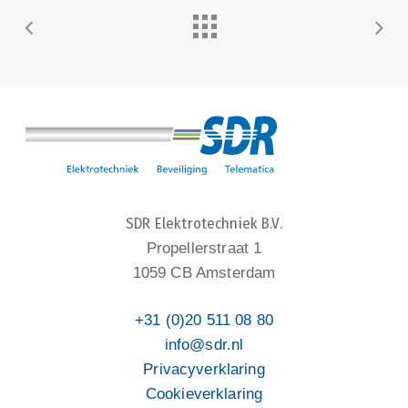
SDR Elektrotechniek B.V.
Propellerstraat 1
1059 CB Amsterdam
+31 (0)20 511 08 80
info@sdr.nl
Privacyverklaring
Cookieverklaring