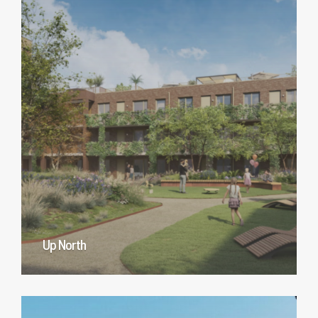
Up North