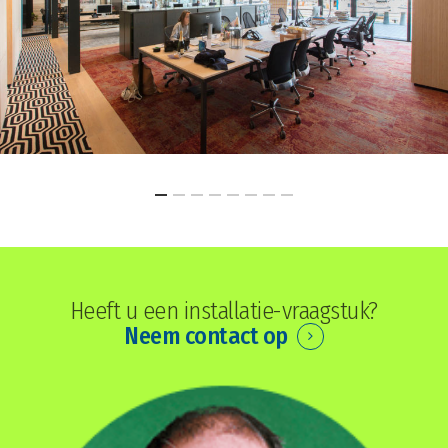
Heeft u een installatie-vraagstuk?
Neem contact op