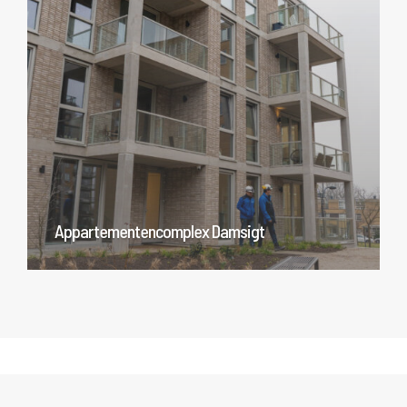
Appartementencomplex Damsigt