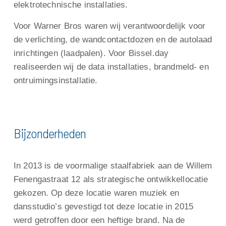
elektrotechnische installaties.
Voor Warner Bros waren wij verantwoordelijk voor
de verlichting, de wandcontactdozen en de autolaad
inrichtingen (laadpalen). Voor Bissel.day
realiseerden wij de data installaties, brandmeld- en
ontruimingsinstallatie.
Bijzonderheden
In 2013 is de voormalige staalfabriek aan de Willem
Fenengastraat 12 als strategische ontwikkellocatie
gekozen. Op deze locatie waren muziek en
dansstudio’s gevestigd tot deze locatie in 2015
werd getroffen door een heftige brand. Na de