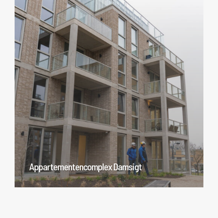
Appartementencomplex Damsigt