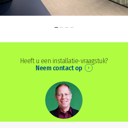
Heeft u een installatie-vraagstuk?
Neem contact op