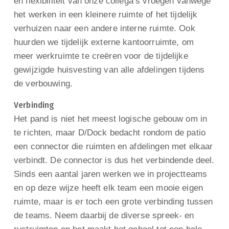
en flexibiliteit van onze collega’s vroegen vanwege
het werken in een kleinere ruimte of het tijdelijk
verhuizen naar een andere interne ruimte. Ook
huurden we tijdelijk externe kantoorruimte, om
meer werkruimte te creëren voor de tijdelijke
gewijzigde huisvesting van alle afdelingen tijdens
de verbouwing.
Verbinding
Het pand is niet het meest logische gebouw om in
te richten, maar D/Dock bedacht rondom de patio
een connector die ruimten en afdelingen met elkaar
verbindt. De connector is dus het verbindende deel.
Sinds een aantal jaren werken we in projectteams
en op deze wijze heeft elk team een mooie eigen
ruimte, maar is er toch een grote verbinding tussen
de teams. Neem daarbij de diverse spreek- en