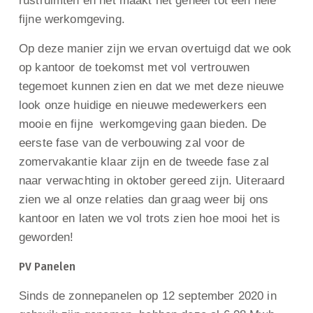
rustruimten en het maakt het geheel tot een hele
fijne werkomgeving.
Op deze manier zijn we ervan overtuigd dat we ook
op kantoor de toekomst met vol vertrouwen
tegemoet kunnen zien en dat we met deze nieuwe
look onze huidige en nieuwe medewerkers een
mooie en fijne werkomgeving gaan bieden. De
eerste fase van de verbouwing zal voor de
zomervakantie klaar zijn en de tweede fase zal
naar verwachting in oktober gereed zijn. Uiteraard
zien we al onze relaties dan graag weer bij ons
kantoor en laten we vol trots zien hoe mooi het is
geworden!
PV Panelen
Sinds de zonnepanelen op 12 september 2020 in