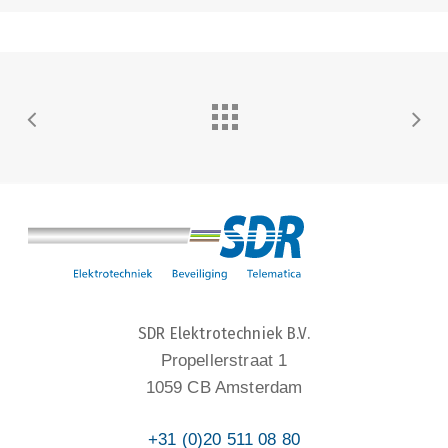
SDR Elektrotechniek B.V.
Propellerstraat 1
1059 CB Amsterdam
+31 (0)20 511 08 80