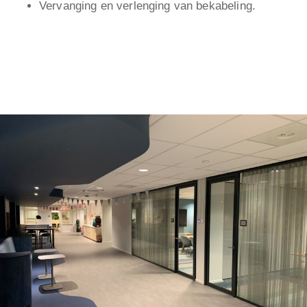
Vervanging en verlenging van bekabeling.