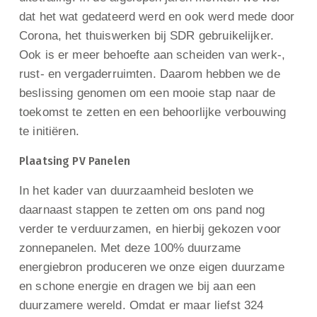
dat het wat gedateerd werd en ook werd mede door
Corona, het thuiswerken bij SDR gebruikelijker.
Ook is er meer behoefte aan scheiden van werk-,
rust- en vergaderruimten. Daarom hebben we de
beslissing genomen om een mooie stap naar de
toekomst te zetten en een behoorlijke verbouwing
te initiëren.
Plaatsing PV Panelen
In het kader van duurzaamheid besloten we
daarnaast stappen te zetten om ons pand nog
verder te verduurzamen, en hierbij gekozen voor
zonnepanelen. Met deze 100% duurzame
energiebron produceren we onze eigen duurzame
en schone energie en dragen we bij aan een
duurzamere wereld. Omdat er maar liefst 324