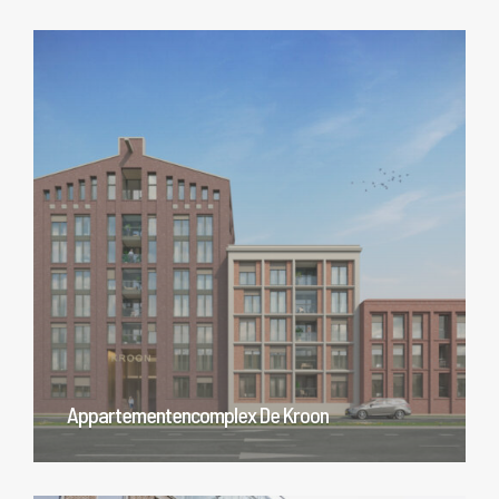
Appartementencomplex De Kroon