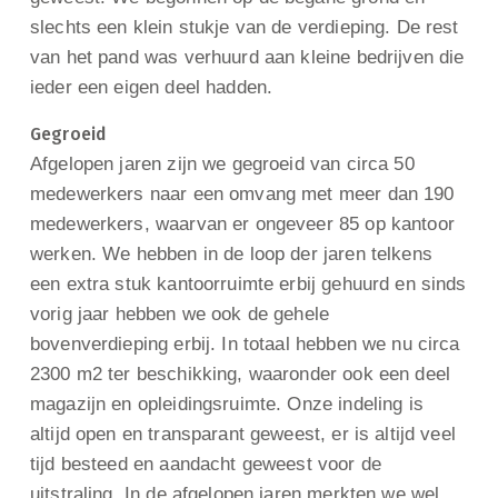
slechts een klein stukje van de verdieping. De rest
van het pand was verhuurd aan kleine bedrijven die
ieder een eigen deel hadden.
Gegroeid
Afgelopen jaren zijn we gegroeid van circa 50
medewerkers naar een omvang met meer dan 190
medewerkers, waarvan er ongeveer 85 op kantoor
werken. We hebben in de loop der jaren telkens
een extra stuk kantoorruimte erbij gehuurd en sinds
vorig jaar hebben we ook de gehele
bovenverdieping erbij. In totaal hebben we nu circa
2300 m2 ter beschikking, waaronder ook een deel
magazijn en opleidingsruimte. Onze indeling is
altijd open en transparant geweest, er is altijd veel
tijd besteed en aandacht geweest voor de
uitstraling. In de afgelopen jaren merkten we wel