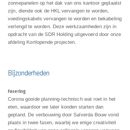
zonnepanelen op het dak van ons kantoor geplaatst
zijn, diende ook de HKL vervangen te worden,
voedingskabels vervangen te worden en bekabeling
verlengd te worden. Deze werkzaamheden zijn in
opdracht van de SDR Holding uitgevoerd door onze
afdeling Kortlopende projecten.
Bijzonderheden
Fasering
Corona gooide planning-technisch wat roet in het
eten, waardoor we later konden starten dan
gepland. De verbouwing door Salverda Bouw vond
plaats in twee fasen, waarbij we enige creativiteit