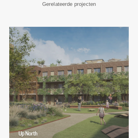
Gerelateerde projecten
Up North