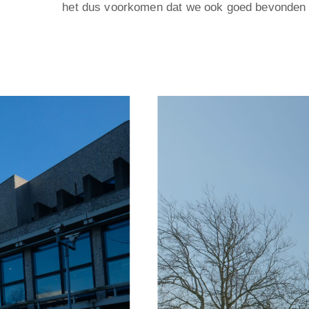
het dus voorkomen dat we ook goed bevonden d