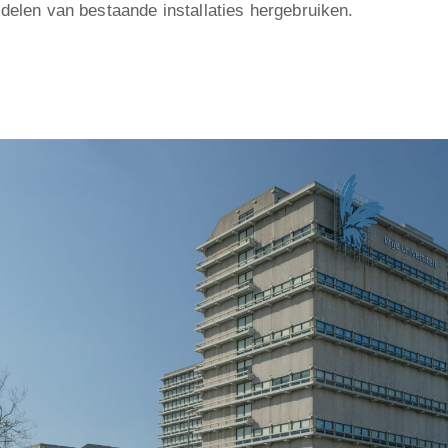
elen van bestaande installaties hergebruiken.