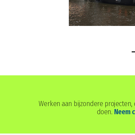
Werken aan bijzondere projecten, da
doen.
Neem c