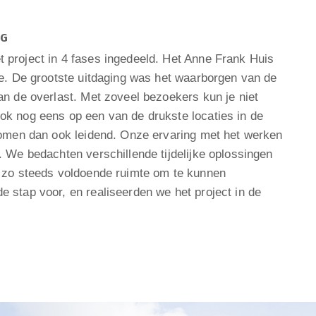
NG
project in 4 fases ingedeeld. Het Anne Frank Huis
ie. De grootste uitdaging was het waarborgen van de
an de overlast. Met zoveel bezoekers kun je niet
k nog eens op een van de drukste locaties in de
romen dan ook leidend. Onze ervaring met het werken
 We bedachten verschillende tijdelijke oplossingen
n zo steeds voldoende ruimte om te kunnen
 stap voor, en realiseerden we het project in de