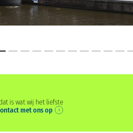
t is wat wij het liefste
ontact met ons op