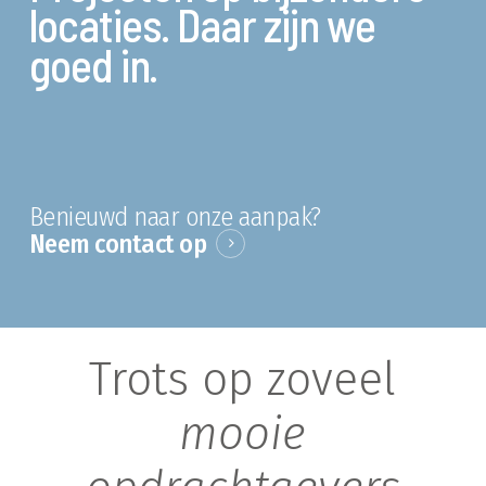
locaties. Daar zijn we
goed in.
Benieuwd naar onze aanpak?
Neem contact op
Trots op zoveel
mooie