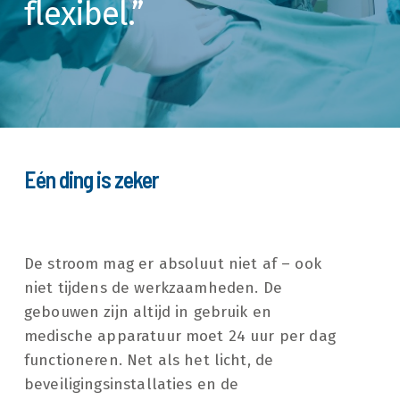
flexibel.”
Eén ding is zeker
De stroom mag er absoluut niet af – ook
niet tijdens de werkzaamheden. De
gebouwen zijn altijd in gebruik en
medische apparatuur moet 24 uur per dag
functioneren. Net als het licht, de
beveiligingsinstallaties en de