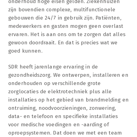
onderhoud hoge eisen gelden. Ziekenhuizen
zijn bovendien complexe, multifunctionele
gebouwen die 24/7 in gebruik zijn. Patiënten,
medewerkers en gasten mogen geen overlast
ervaren. Het is aan ons om te zorgen dat alles
gewoon doordraait. En dat is precies wat we
goed kunnen.
SDR heeft jarenlange ervaring in de
gezondheidszorg. We ontwerpen, installeren en
onderhouden op verschillende grote
zorglocaties de elektrotechniek plus alle
installaties op het gebied van brandmelding en
ontruiming, noodvoorzieningen, zonwering,
data- en telefoon en specifieke installaties
voor medische voedingen en -aarding of
oproepsystemen. Dat doen we met een team