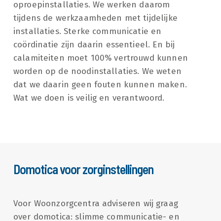
oproepinstallaties. We werken daarom
tijdens de werkzaamheden met tijdelijke
installaties. Sterke communicatie en
coördinatie zijn daarin essentieel. En bij
calamiteiten moet 100% vertrouwd kunnen
worden op de noodinstallaties. We weten
dat we daarin geen fouten kunnen maken.
Wat we doen is veilig en verantwoord.
Domotica voor zorginstellingen
Voor Woonzorgcentra adviseren wij graag
over domotica: slimme communicatie- en