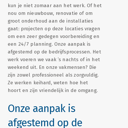
kun je niet zomaar aan het werk. Of het
nou om nieuwbouw, renovatie of om
groot onderhoud aan de installaties
gaat: projecten op deze locaties vragen
om een zeer gedegen voorbereiding en
een 24/7 planning. Onze aanpak is
afgestemd op de bedrijfsprocessen. Het
werk voeren we vaak ’s nachts of in het
weekend uit. En onze vakmensen? Die
zijn zowel professioneel als zorgvuldig.
Ze werken keihard, weten hoe het
hoort en zijn vriendelijk in de omgang.
Onze aanpak is
afgestemd op de