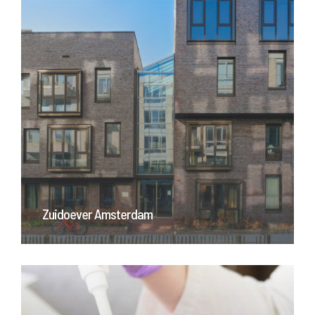
Zuidoever Amsterdam