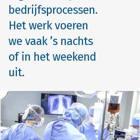
bedrijfsprocessen.
Het werk voeren
we vaak ’s nachts
of in het weekend
uit.