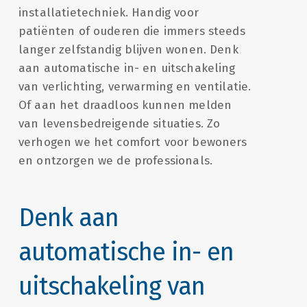
installatietechniek. Handig voor
patiënten of ouderen die immers steeds
langer zelfstandig blijven wonen. Denk
aan automatische in- en uitschakeling
van verlichting, verwarming en ventilatie.
Of aan het draadloos kunnen melden
van levensbedreigende situaties. Zo
verhogen we het comfort voor bewoners
en ontzorgen we de professionals.
Denk aan
automatische in- en
uitschakeling van