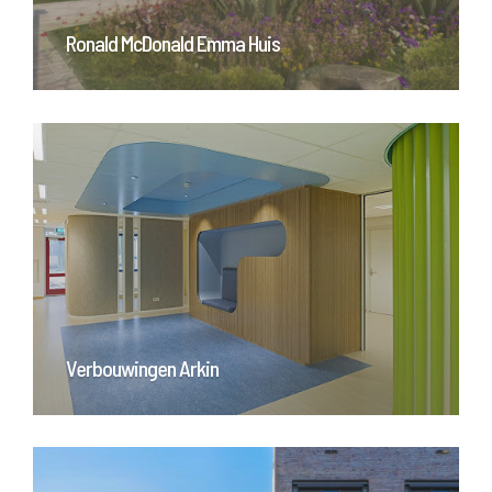
Ronald McDonald Emma Huis
Verbouwingen Arkin