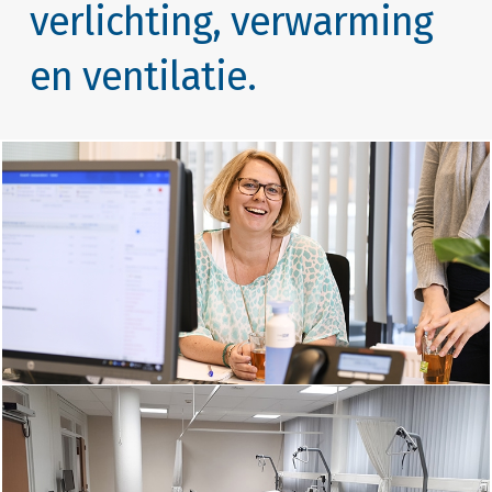
verlichting, verwarming
en ventilatie.