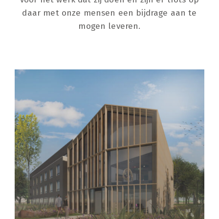
daar met onze mensen een bijdrage aan te
mogen leveren.