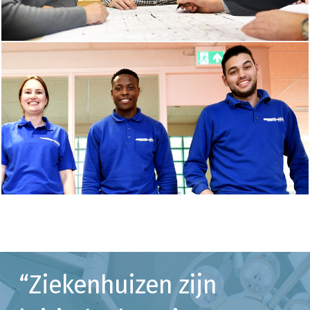
“Ziekenhuizen zijn