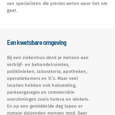
van specialisten die precies weten waar het om
gaat.
Een kwetsbare omgeving
Bij een ziekenhuis denk je meteen aan
verblijf- en behandelruimtes,
poliklinieken, laboratoria, apotheken,
operatiekamers en IC’s. Maar veel
locaties hebben ook huisvesting,
parkeergarages en commerciële
voorzieningen zoals horeca en winkels.
En op een gemiddelde dag lopen er
zomaar duizenden mensen rond. Daar