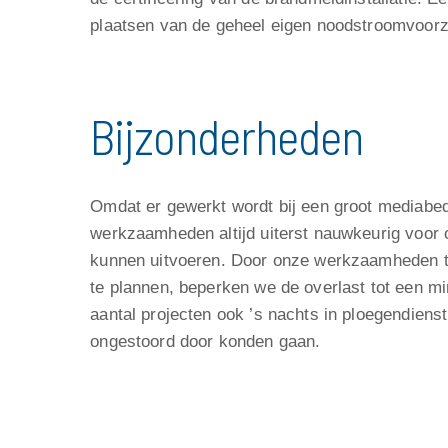
plaatsen van de geheel eigen noodstroomvoorz
Bijzonderheden
Omdat er gewerkt wordt bij een groot mediabedri
werkzaamheden altijd uiterst nauwkeurig voor
kunnen uitvoeren. Door onze werkzaamheden to
te plannen, beperken we de overlast tot een m
aantal projecten ook ’s nachts in ploegendien
ongestoord door konden gaan.