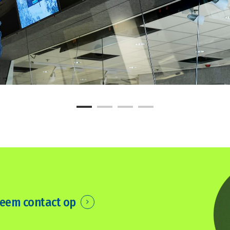
eem contact op