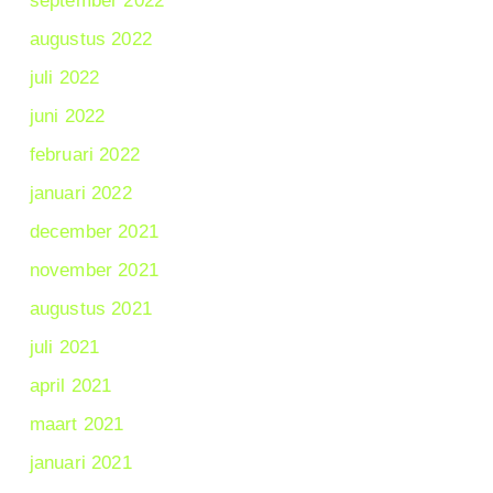
september 2022
augustus 2022
juli 2022
juni 2022
februari 2022
januari 2022
december 2021
november 2021
augustus 2021
juli 2021
april 2021
maart 2021
januari 2021