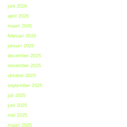
juni 2026
april 2026
maart 2026
februari 2026
januari 2026
december 2025
november 2025
oktober 2025
september 2025
juli 2025
juni 2025
mei 2025
maart 2025