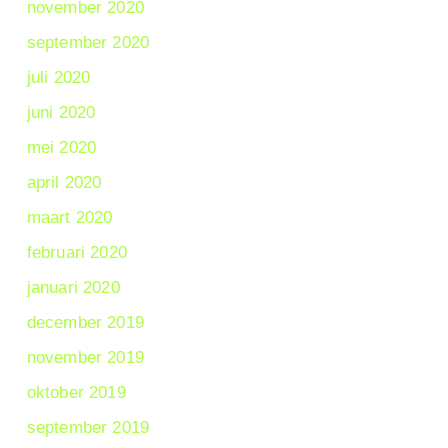
november 2020
september 2020
juli 2020
juni 2020
mei 2020
april 2020
maart 2020
februari 2020
januari 2020
december 2019
november 2019
oktober 2019
september 2019