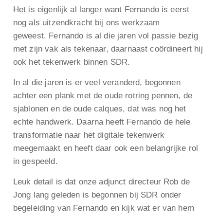
Het is eigenlijk al langer want Fernando is eerst
nog als uitzendkracht bij ons werkzaam
geweest. Fernando is al die jaren vol passie bezig
met zijn vak als tekenaar, daarnaast coördineert hij
ook het tekenwerk binnen SDR.
In al die jaren is er veel veranderd, begonnen
achter een plank met de oude rotring pennen, de
sjablonen en de oude calques, dat was nog het
echte handwerk. Daarna heeft Fernando de hele
transformatie naar het digitale tekenwerk
meegemaakt en heeft daar ook een belangrijke rol
in gespeeld.
Leuk detail is dat onze adjunct directeur Rob de
Jong lang geleden is begonnen bij SDR onder
begeleiding van Fernando en kijk wat er van hem