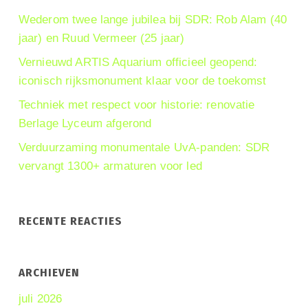
Wederom twee lange jubilea bij SDR: Rob Alam (40
jaar) en Ruud Vermeer (25 jaar)
Vernieuwd ARTIS Aquarium officieel geopend:
iconisch rijksmonument klaar voor de toekomst
Techniek met respect voor historie: renovatie
Berlage Lyceum afgerond
Verduurzaming monumentale UvA-panden: SDR
vervangt 1300+ armaturen voor led
RECENTE REACTIES
ARCHIEVEN
juli 2026