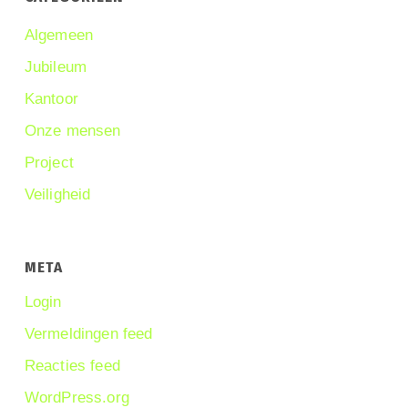
Algemeen
Jubileum
Kantoor
Onze mensen
Project
Veiligheid
META
Login
Vermeldingen feed
Reacties feed
WordPress.org