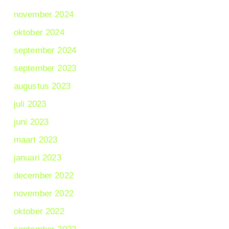
november 2024
oktober 2024
september 2024
september 2023
augustus 2023
juli 2023
juni 2023
maart 2023
januari 2023
december 2022
november 2022
oktober 2022