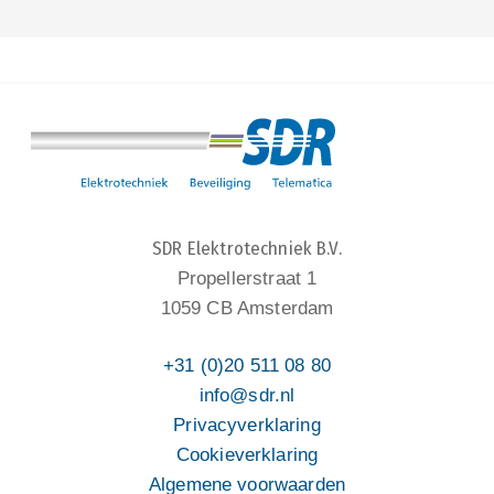
SDR Elektrotechniek B.V.
Propellerstraat 1
1059 CB Amsterdam
+31 (0)20 511 08 80
info@sdr.nl
Privacyverklaring
Cookieverklaring
Algemene voorwaarden