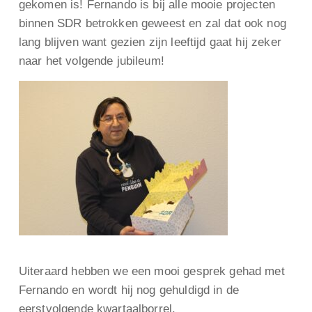
gekomen is! Fernando is bij alle mooie projecten
binnen SDR betrokken geweest en zal dat ook nog
lang blijven want gezien zijn leeftijd gaat hij zeker
naar het volgende jubileum!
Uiteraard hebben we een mooi gesprek gehad met
Fernando en wordt hij nog gehuldigd in de
eerstvolgende kwartaalborrel.