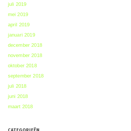
juli 2019
mei 2019
april 2019
januari 2019
december 2018
november 2018
oktober 2018
september 2018
juli 2018
juni 2018
maart 2018
CATEGORIEËN